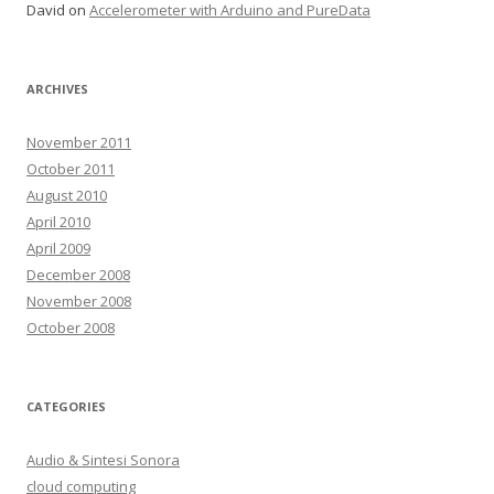
David on
Accelerometer with Arduino and PureData
ARCHIVES
November 2011
October 2011
August 2010
April 2010
April 2009
December 2008
November 2008
October 2008
CATEGORIES
Audio & Sintesi Sonora
cloud computing