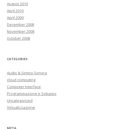
August 2010
April 2010
April 2009
December 2008
November 2008
October 2008
CATEGORIES
Audio & Sintesi Sonora
cloud computing
Computer Interface
Programmazione e Sviluppo
Uncategorized
Virtualizzazione
META