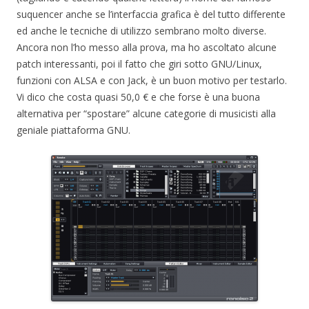
suquencer anche se l’interfaccia grafica è del tutto differente
ed anche le tecniche di utilizzo sembrano molto diverse.
Ancora non l’ho messo alla prova, ma ho ascoltato alcune
patch interessanti, poi il fatto che giri sotto GNU/Linux,
funzioni con ALSA e con Jack, è un buon motivo per testarlo.
Vi dico che costa quasi 50,0 € e che forse è una buona
alternativa per “spostare” alcune categorie di musicisti alla
geniale piattaforma GNU.