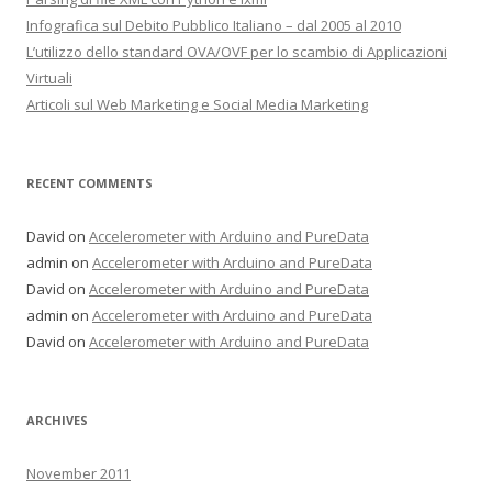
Infografica sul Debito Pubblico Italiano – dal 2005 al 2010
L’utilizzo dello standard OVA/OVF per lo scambio di Applicazioni
Virtuali
Articoli sul Web Marketing e Social Media Marketing
RECENT COMMENTS
David on
Accelerometer with Arduino and PureData
admin on
Accelerometer with Arduino and PureData
David on
Accelerometer with Arduino and PureData
admin on
Accelerometer with Arduino and PureData
David on
Accelerometer with Arduino and PureData
ARCHIVES
November 2011