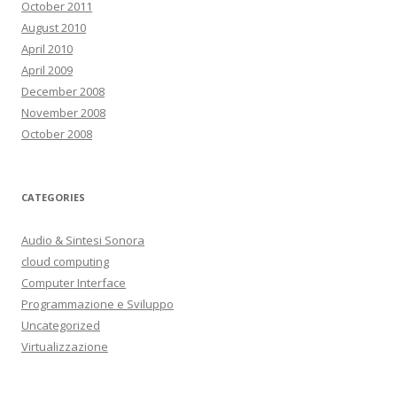
October 2011
August 2010
April 2010
April 2009
December 2008
November 2008
October 2008
CATEGORIES
Audio & Sintesi Sonora
cloud computing
Computer Interface
Programmazione e Sviluppo
Uncategorized
Virtualizzazione